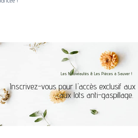
lancée !
Les Nouveautés & Les Pièces à Sauver !
Inscrivez-vous pour l'accès exclusif au
aux lots anti-gaspillage.